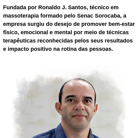
Fundada por Ronaldo J. Santos, técnico em
massoterapia formado pelo Senac Sorocaba, a
empresa surgiu do desejo de promover bem-estar
físico, emocional e mental por meio de técnicas
terapêuticas reconhecidas pelos seus resultados
e impacto positivo na rotina das pessoas.