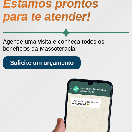
Estamos prontos
para te atender!
Agende uma visita e conheça todos os
benefícios da Massoterapia!
Solicite um orçamento