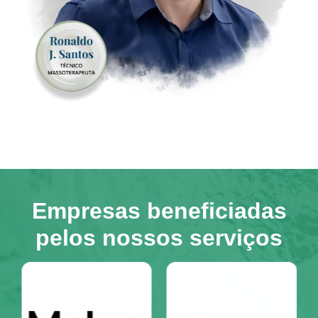
Empresas beneficiadas
pelos nossos serviços