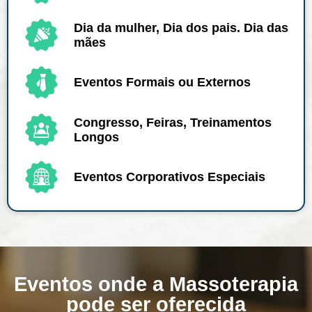
Dia da mulher, Dia dos pais. Dia das
mães
Eventos Formais ou Externos
Congresso, Feiras, Treinamentos
Longos
Eventos Corporativos Especiais
Eventos onde a Massoterapia
pode ser oferecida