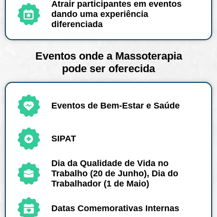
Atrair participantes em eventos
dando uma experiência
diferenciada
Eventos onde a Massoterapia
pode ser oferecida
Eventos de Bem-Estar e Saúde
SIPAT
Dia da Qualidade de Vida no
Trabalho (20 de Junho), Dia do
Trabalhador (1 de Maio)
Datas Comemorativas Internas