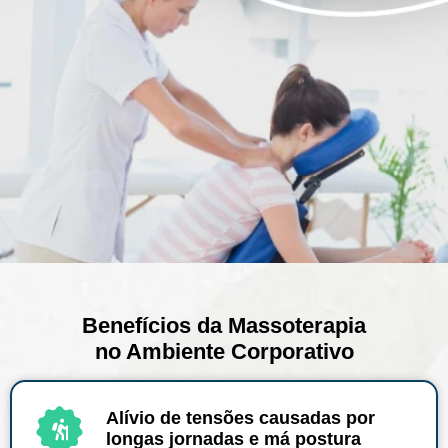
Benefícios da Massoterapia
no Ambiente Corporativo
Alívio de tensões causadas por
longas jornadas e má postura