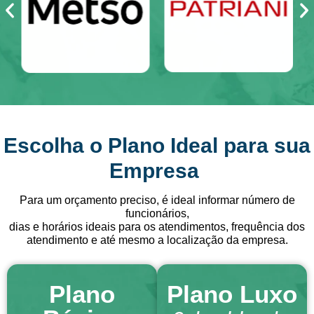
Escolha o Plano Ideal para sua
Empresa
Para um orçamento preciso, é ideal informar número de
funcionários,
dias e horários ideais para os atendimentos, frequência dos
atendimento e até mesmo a localização da empresa.
Plano
Plano Luxo