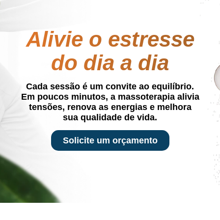
Alivie o estresse
do dia a dia
Cada sessão é um convite ao equilíbrio.
Em poucos minutos, a massoterapia alivia
tensões, renova as energias e melhora
sua qualidade de vida.
Solicite um orçamento