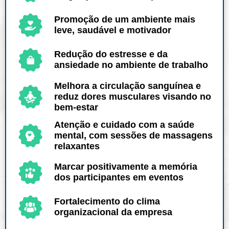
Promoção de um ambiente mais
leve, saudável e motivador
Redução do estresse e da
ansiedade no ambiente de trabalho
Melhora a circulação sanguínea e
reduz dores musculares visando no
bem-estar
Atenção e cuidado com a saúde
mental, com sessões de massagens
relaxantes
Marcar positivamente a memória
dos participantes em eventos
Fortalecimento do clima
organizacional da empresa