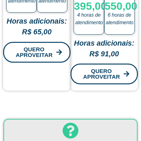
atendimento
atendimento
395,00
550,00
4 horas de
6 horas de
Horas adicionais:
atendimento
atendimento
R$ 65,00
Horas adicionais:
QUERO
R$ 91,00
APROVEITAR
QUERO
APROVEITAR