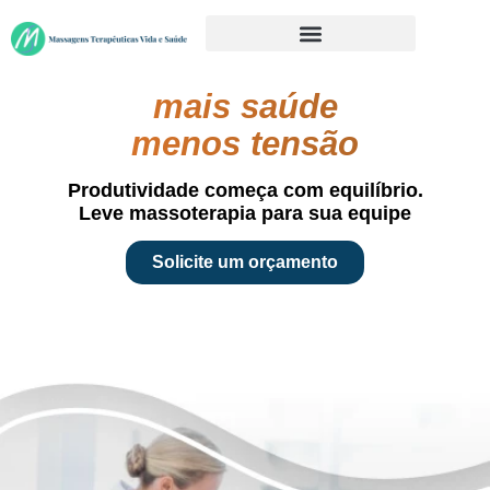
mais saúde
menos tensão
Produtividade começa com equilíbrio.
Leve massoterapia para sua equipe
Solicite um orçamento