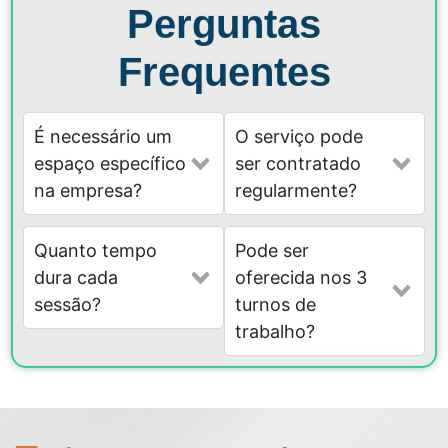
Perguntas
Frequentes
É necessário um
O serviço pode
espaço específico
ser contratado
na empresa?
regularmente?
Quanto tempo
Pode ser
dura cada
oferecida nos 3
sessão?
turnos de
trabalho?