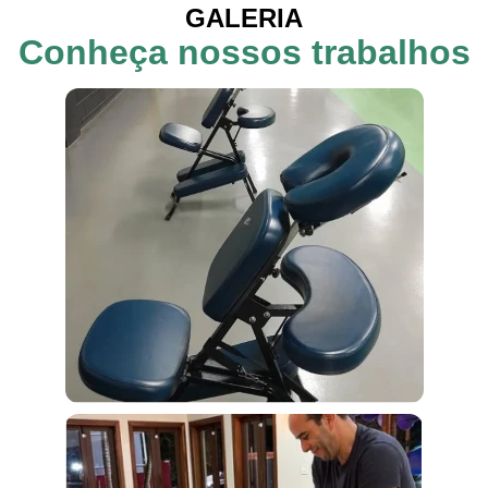
GALERIA
Conheça nossos trabalhos